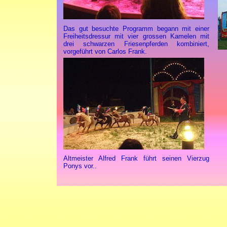
Das gut besuchte Programm begann mit einer
Freiheitsdressur mit vier grossen Kamelen mit
drei schwarzen Friesenpferden kombiniert,
vorgeführt von Carlos Frank.
Altmeister Alfred Frank führt seinen Vierzug
Ponys vor..