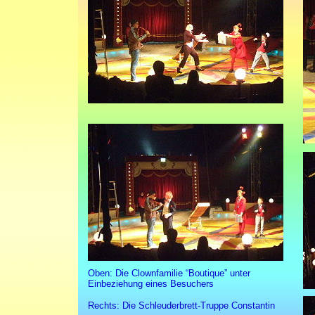
Oben: Die Clownfamilie “Boutique” unter
Einbeziehung eines Besuchers
Rechts: Die Schleuderbrett-Truppe Constantin