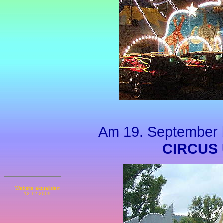
Am 19. September b
CIRCUS
Website aktualisiert
12.12.2009