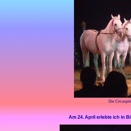
Die Circuspr
Am 24. April erlebte ich in 