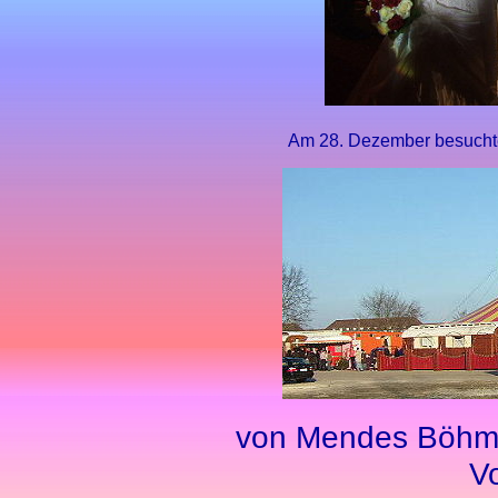
Am 28. Dezember besucht
von Mendes Böhm i
Vo