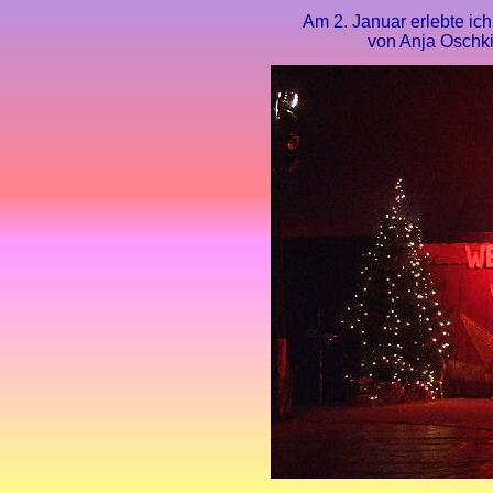
Am 2. Januar erlebte ic
von Anja Oschki