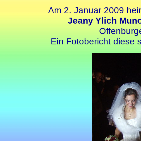
Am 2. Januar 2009 hei
Jeany Ylich Mun
Offenburg
Ein Fotobericht diese s