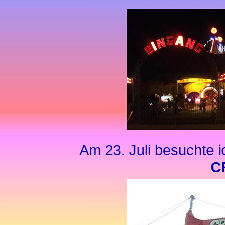
Am 23. Juli besuchte 
C