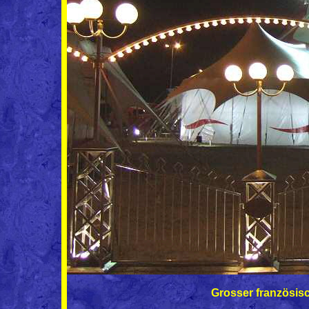
Grosser französisc