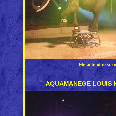
Elefantendressur
AQUAMANEGE LOUIS KNIE