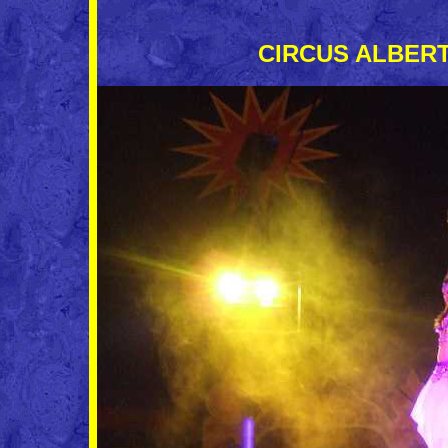
CIRCUS ALBERTI 