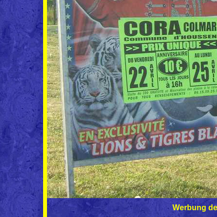
Werbung des