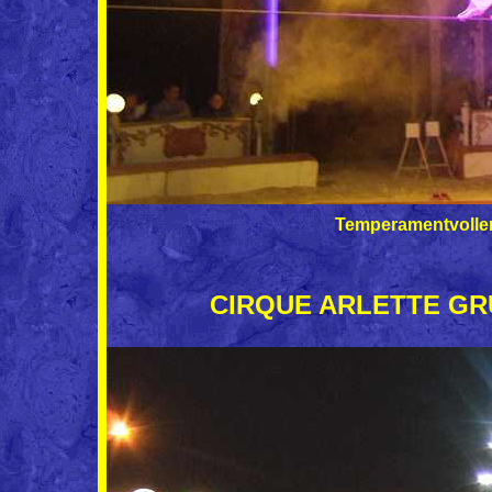
Temperamentvoller
CIRQUE ARLETTE GRUSS