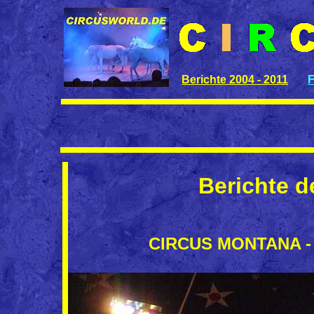
Berichte 2004 - 2011
Berichte d
CIRCUS MONTANA - D