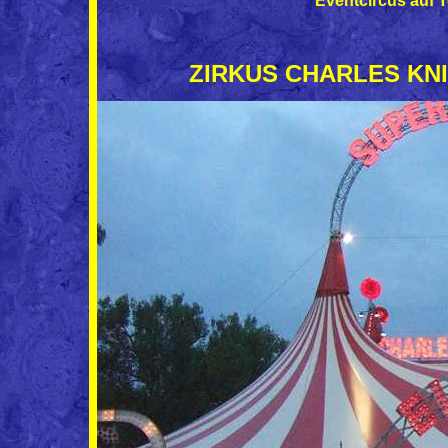
Eventcircus auf 
ZIRKUS CHARLES KNIE 