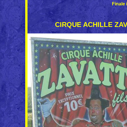
Finale
CIRQUE ACHILLE ZAVA