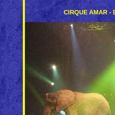
CIRQUE AMAR - Di