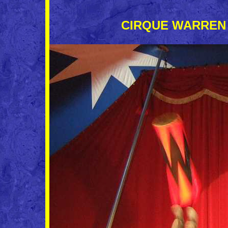
CIRQUE WARREN Z